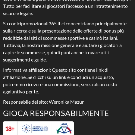
Tutto per facilitare ai giocatori l’accesso a un intrattenimento
sicuro e legale.
Su codicipromozionali365.it ci concentriamo principalmente
sulla ricerca e sulla presentazione delle offerte di bonus più
redditizie dai siti di scommesse sportive e casinò italiani.
Tuttavia, la nostra missione generale è aiutare i giocatori a
capire le scommesse, quindi puoi anche trovare utili
suggerimenti e guide.
Informativa affiliazioni: Questo sito contiene link di
affiliazione. Se clicchi su un link e concludi un acquisto,
potremmo ricevere una commissione, senza alcun costo
aggiuntivo per te.
Responsabile del sito: Weronika Mazur
GIOCA RESPONSABILMENTE