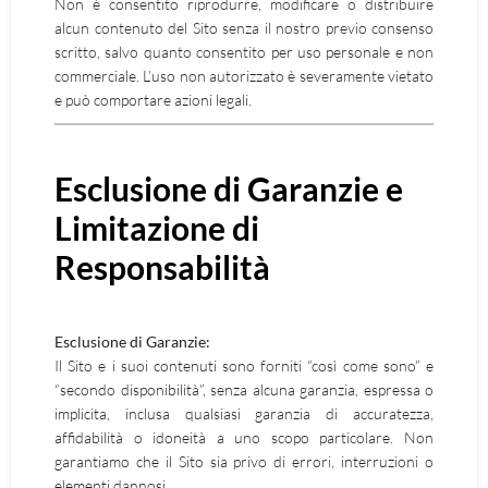
Non è consentito riprodurre, modificare o distribuire
alcun contenuto del Sito senza il nostro previo consenso
scritto, salvo quanto consentito per uso personale e non
commerciale. L’uso non autorizzato è severamente vietato
e può comportare azioni legali.
Esclusione di Garanzie e
Limitazione di
Responsabilità
Esclusione di Garanzie:
Il Sito e i suoi contenuti sono forniti “così come sono” e
“secondo disponibilità”, senza alcuna garanzia, espressa o
implicita, inclusa qualsiasi garanzia di accuratezza,
affidabilità o idoneità a uno scopo particolare. Non
garantiamo che il Sito sia privo di errori, interruzioni o
elementi dannosi.