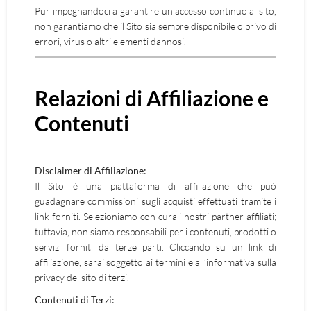
Pur impegnandoci a garantire un accesso continuo al sito,
non garantiamo che il Sito sia sempre disponibile o privo di
errori, virus o altri elementi dannosi.
Relazioni di Affiliazione e
Contenuti
Disclaimer di Affiliazione:
Il Sito è una piattaforma di affiliazione che può
guadagnare commissioni sugli acquisti effettuati tramite i
link forniti. Selezioniamo con cura i nostri partner affiliati;
tuttavia, non siamo responsabili per i contenuti, prodotti o
servizi forniti da terze parti. Cliccando su un link di
affiliazione, sarai soggetto ai termini e all’informativa sulla
privacy del sito di terzi.
Contenuti di Terzi: