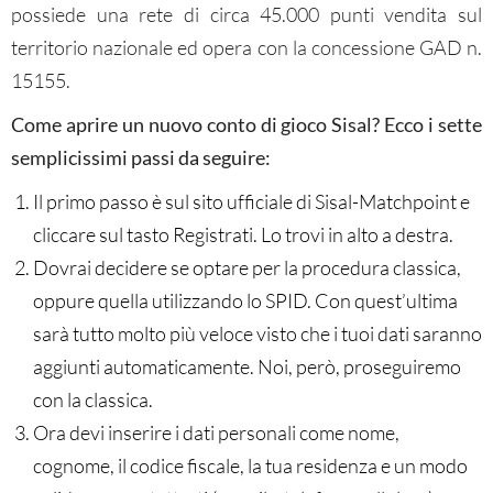
possiede una rete di circa 45.000 punti vendita sul
territorio nazionale ed opera con la concessione GAD n.
15155.
Come aprire un nuovo conto di gioco Sisal? Ecco i sette
semplicissimi passi da seguire:
Il primo passo è sul sito ufficiale di Sisal-Matchpoint e
cliccare sul tasto Registrati. Lo trovi in alto a destra.
Dovrai decidere se optare per la procedura classica,
oppure quella utilizzando lo SPID. Con quest’ultima
sarà tutto molto più veloce visto che i tuoi dati saranno
aggiunti automaticamente. Noi, però, proseguiremo
con la classica.
Ora devi inserire i dati personali come nome,
cognome, il codice fiscale, la tua residenza e un modo