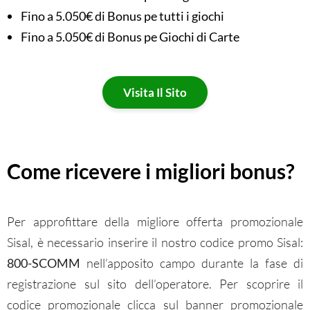
Fino a 5.050€ di Bonus pe tutti i giochi
Fino a 5.050€ di Bonus pe Giochi di Carte
Visita Il Sito
Come ricevere i migliori bonus?
Per approfittare della migliore offerta promozionale
Sisal, è necessario inserire il nostro codice promo Sisal:
800-SCOMM
nell’apposito campo durante la fase di
registrazione sul sito dell’operatore. Per scoprire il
codice promozionale clicca sul banner promozionale