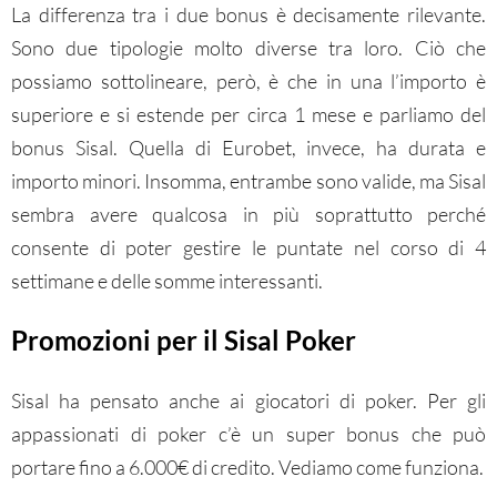
La differenza tra i due bonus è decisamente rilevante.
Sono due tipologie molto diverse tra loro. Ciò che
possiamo sottolineare, però, è che in una l’importo è
superiore e si estende per circa 1 mese e parliamo del
bonus Sisal. Quella di Eurobet, invece, ha durata e
importo minori. Insomma, entrambe sono valide, ma Sisal
sembra avere qualcosa in più soprattutto perché
consente di poter gestire le puntate nel corso di 4
settimane e delle somme interessanti.
Promozioni per il Sisal Poker
Sisal ha pensato anche ai giocatori di poker. Per gli
appassionati di poker c’è un super bonus che può
portare fino a 6.000€ di credito. Vediamo come funziona.