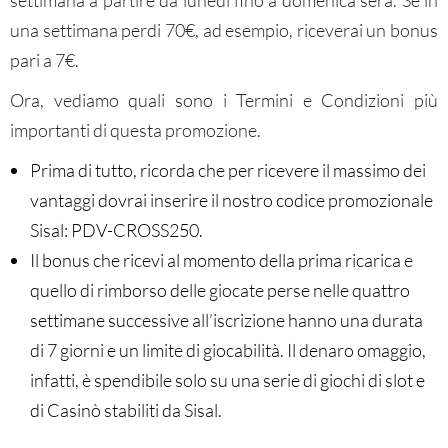
settimana a partire da lunedì fino a domenica sera. Se in
una settimana perdi 70€, ad esempio, riceverai un bonus
pari a 7€.
Ora, vediamo quali sono i Termini e Condizioni più
importanti di questa promozione.
Prima di tutto, ricorda che per ricevere il massimo dei
vantaggi dovrai inserire il nostro codice promozionale
Sisal: PDV-CROSS250.
Il bonus che ricevi al momento della prima ricarica e
quello di rimborso delle giocate perse nelle quattro
settimane successive all’iscrizione hanno una durata
di 7 giorni e un limite di giocabilità. Il denaro omaggio,
infatti, è spendibile solo su una serie di giochi di slot e
di Casinò stabiliti da Sisal.