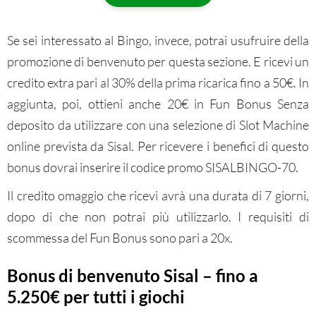
Se sei interessato al Bingo, invece, potrai usufruire della
promozione di benvenuto per questa sezione. E ricevi un
credito extra pari al 30% della prima ricarica fino a 50€. In
aggiunta, poi, ottieni anche 20€ in Fun Bonus Senza
deposito da utilizzare con una selezione di Slot Machine
online prevista da Sisal. Per ricevere i benefici di questo
bonus dovrai inserire il codice promo SISALBINGO-70.
Il credito omaggio che ricevi avrà una durata di 7 giorni,
dopo di che non potrai più utilizzarlo. I requisiti di
scommessa del Fun Bonus sono pari a 20x.
Bonus di benvenuto Sisal – fino a
5.250€ per tutti i giochi