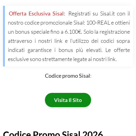
Offerta Esclusiva Sisal:
Registrati su Sisal.it con il
nostro codice promozionale Sisal: 100-REAL e ottieni
un bonus speciale fino a 6.100€. Solo la registrazione
attraverso i nostri link e l’utilizzo dei codici sopra
indicati garantisce i bonus più elevati. Le offerte
esclusive sono strettamente legate ai nostri link.
Codice promo Sisal
:
Visita Il Sito
Codice Promo Sisal 2026