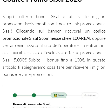
Scopri l’offerta bonus Sisal e utilizza le migliori
promozioni iscrivendoti con il nostro link promozionale
Sisal! Cliccando sul banner riceverai un
codice
promozionale Sisal Scommesse che è 100-REAL
oppure
verrai reindirizzato al sito dell’operatore. In entrambi i
casi, avrai accesso all’esclusiva offerta promozionale
Sisal: 5.000€ Subito + bonus fino a 100€. In questo
articolo ti spiegheremo cosa fare per ricevere i migliori
bonus e le varie promozioni.