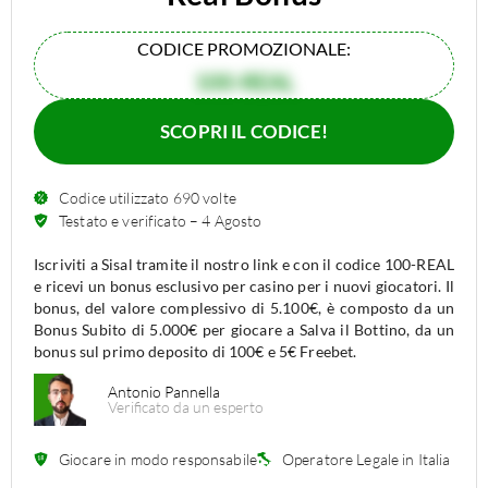
CODICE PROMOZIONALE:
100-REAL
SCOPRI IL CODICE!
Codice utilizzato
690
volte
Testato e verificato – 4 Agosto
Iscriviti a Sisal tramite il nostro link e con il codice 100-REAL
e ricevi un bonus esclusivo per casino per i nuovi giocatori. Il
bonus, del valore complessivo di 5.100€, è composto da un
Bonus Subito di 5.000€ per giocare a Salva il Bottino, da un
bonus sul primo deposito di 100€ e 5€ Freebet.
Antonio Pannella
Verificato da un esperto
Giocare in modo responsabile
Operatore Legale in Italia