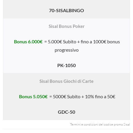
70-SISALBINGO
Sisal Bonus Poker
Bonus 6.000€
= 5.000€ Subito + fino a 1000€ bonus
progressivo
PK-1050
Sisal Bonus Giochi di Carte
Bonus 5.050€
= 5000€ Subito + 10% fino a 50€
GDC-50
Termini e condizioni del codice promo Sisal