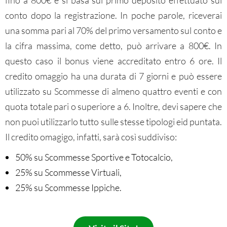
fino a 800€ e si basa sul primo deposito effettuato sul
conto dopo la registrazione. In poche parole, riceverai
una somma pari al 70% del primo versamento sul conto e
la cifra massima, come detto, può arrivare a 800€. In
questo caso il bonus viene accreditato entro 6 ore. Il
credito omaggio ha una durata di 7 giorni e può essere
utilizzato su Scommesse di almeno quattro eventi e con
quota totale pari o superiore a 6. Inoltre, devi sapere che
non puoi utilizzarlo tutto sulle stesse tipologi eid puntata.
Il credito omagigo, infatti, sarà così suddiviso:
50% su Scommesse Sportive e Totocalcio,
25% su Scommesse Virtuali,
25% su Scommesse Ippiche.