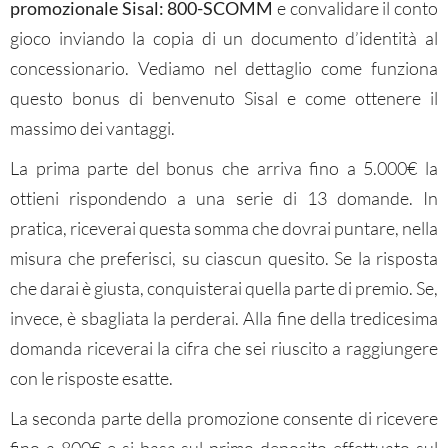
promozionale Sisal: 800-SCOMM
e convalidare il conto
gioco inviando la copia di un documento d’identità al
concessionario. Vediamo nel dettaglio come funziona
questo bonus di benvenuto Sisal e come ottenere il
massimo dei vantaggi.
La prima parte del bonus che arriva fino a 5.000€ la
ottieni rispondendo a una serie di 13 domande. In
pratica, riceverai questa somma che dovrai puntare, nella
misura che preferisci, su ciascun quesito. Se la risposta
che darai è giusta, conquisterai quella parte di premio. Se,
invece, è sbagliata la perderai. Alla fine della tredicesima
domanda riceverai la cifra che sei riuscito a raggiungere
con le risposte esatte.
La seconda parte della promozione consente di ricevere