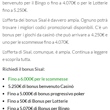
benvenuto per il Bingo o fino a 4.070€ o per le Lotterie
fino a 5.250€.
L’offerta dei bonus Sisal è davvero ampia. Ognuno potrà
trovare i migliori codici promozionali disponibili. C’è un
bonus per i giochi da casinò che può arrivare a 4.250€ e
uno per le scommesse fino a 4.070€.
L’offerta di Sisal, comunque, è ampia. Continua a leggere
e scoprila tutta.
Richiedi il bonus Sisal:
Fino a 6.000€ per le scommesse
5.250€ di bonus benvenuto Casinò
Fino a 5.000€ di bonus progressivo poker
Fino a 50€ di Bonus per Lotterie
Fino a 5.070€ di Bonus per Bingo