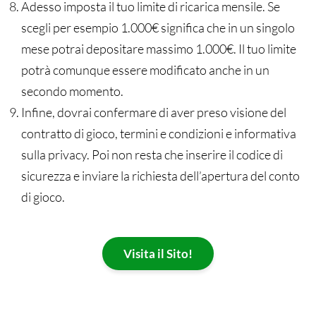
Adesso imposta il tuo limite di ricarica mensile. Se
scegli per esempio 1.000€ significa che in un singolo
mese potrai depositare massimo 1.000€. Il tuo limite
potrà comunque essere modificato anche in un
secondo momento.
Infine, dovrai confermare di aver preso visione del
contratto di gioco, termini e condizioni e informativa
sulla privacy. Poi non resta che inserire il codice di
sicurezza e inviare la richiesta dell’apertura del conto
di gioco.
Visita il Sito!