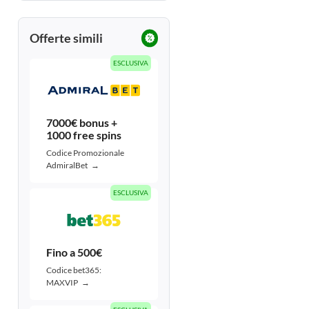
Offerte simili
ESCLUSIVA
7000€ bonus +
1000 free spins
Codice Promozionale
AdmiralBet
ESCLUSIVA
Fino a 500€
Codice bet365:
MAXVIP