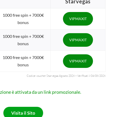
Starvegas
1000 free spin + 7000€
VIPMAXIT
bonus
1000 free spin + 7000€
VIPMAXIT
bonus
1000 free spin + 7000€
VIPMAXIT
bonus
Codice voucher Starvegas Agosto 2026 – Verificati il 04/08/2026
ione è attivata da un link promozionale.
Visita il Sito