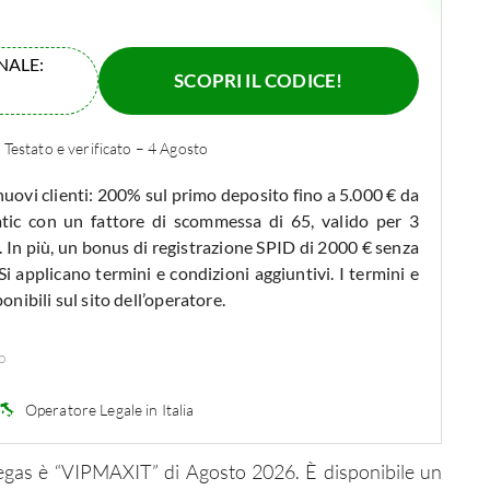
NALE:
SCOPRI IL CODICE!
Testato e verificato – 4 Agosto
 nuovi clienti: 200% sul primo deposito fino a 5.000 € da
atic con un fattore di scommessa di 65, valido per 3
o. In più, un bonus di registrazione SPID di 2000 € senza
Si applicano termini e condizioni aggiuntivi. I termini e
nibili sul sito dell’operatore.
to
Operatore Legale in Italia
Vegas è “VIPMAXIT” di Agosto 2026. È disponibile un