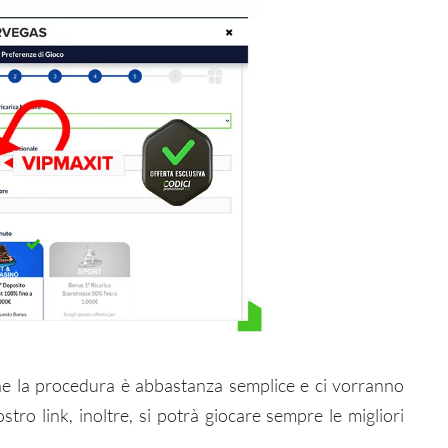
he la procedura è abbastanza semplice e ci vorranno
ostro link, inoltre, si potrà giocare sempre le migliori