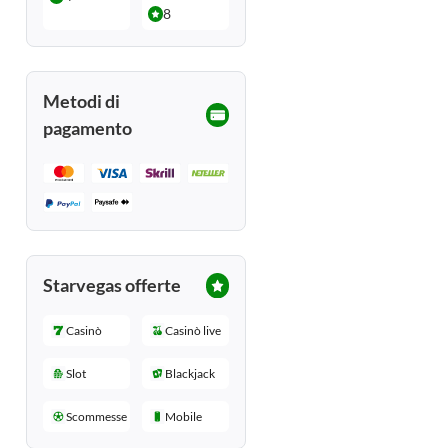
8
Metodi di
pagamento
Starvegas offerte
Casinò
Casinò live
Slot
Blackjack
Scommesse
Mobile