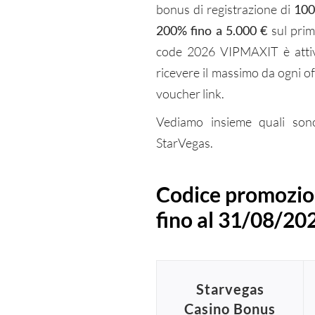
bonus di registrazione di
100
200% fino a 5.000 €
sul prim
code 2026 VIPMAXIT è attivo p
ricevere il massimo da ogni off
voucher link.
Vediamo insieme quali sono
StarVegas.
Codice promozion
fino al 31/08/20
Starvegas
Casino Bonus