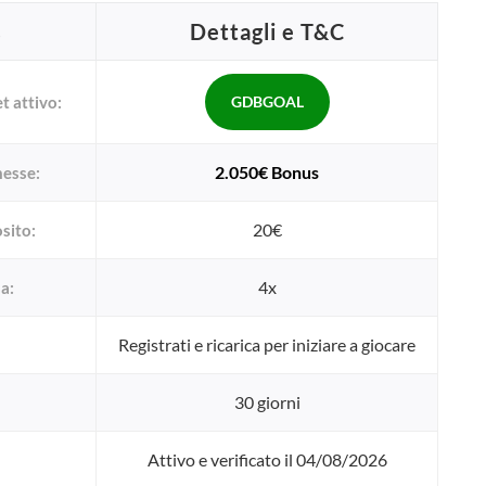
s
Dettagli e T&C
 attivo:
GDBGOAL
2.050€ Bonus
esse:
20€
sito:
4x
a:
Registrati e ricarica per iniziare a giocare
30 giorni
Attivo e verificato il 04/08/2026