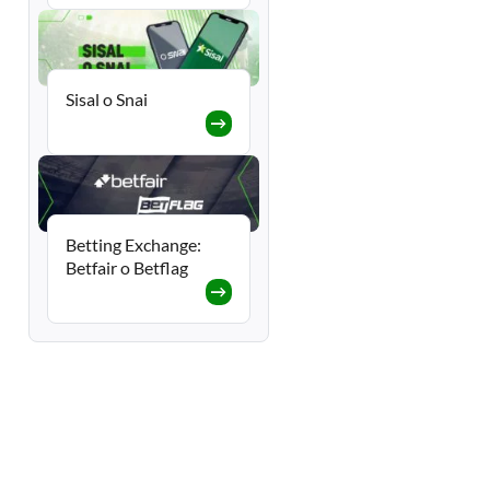
Sisal o Snai
Betting Exchange:
Betfair o Betflag