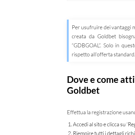
Per usufruire dei vantaggi
creata da Goldbet bisogna
“GDBGOAL”. Solo in questo 
rispetto all’offerta standard
Dove e come atti
Goldbet
Effettua la registrazione us
Accedi al sito e clicca su ‘Reg
Riempire tutti i dettagli rich