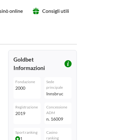
sinò online
Consigli utili
Goldbet
Informazioni
Fondazione
Sede
principale
2000
Innsbruc
Registrazione
Concessione
ADM
2019
n. 16009
Sport ranking
Casino
ranking
1