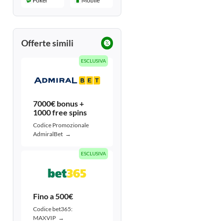
Poker
Mobile
Offerte simili
ESCLUSIVA
7000€ bonus +
1000 free spins
Codice Promozionale
AdmiralBet
ESCLUSIVA
Fino a 500€
Codice bet365:
MAXVIP