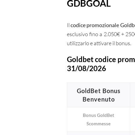
GDBGOAL
Il
codice promozionale Goldb
esclusivo fino a 2.050€ + 25
utilizzarlo e attivare il bonus.
Goldbet codice promo
31/08/2026
GoldBet Bonus
Benvenuto
Bonus GoldBet
Scommesse