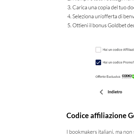
Carica una copia del tuo do
Seleziona un’offerta di ben
Ottieni il bonus Goldbet ded
Codice affiliazione G
I bookmakers italiani, ma non s