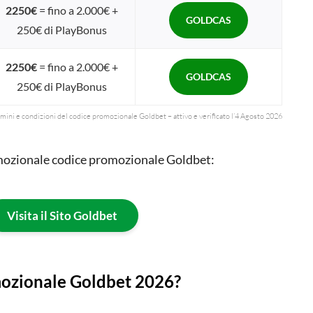
2250€
=
fino a 2.000€ +
GOLDCAS
250€ di PlayBonus
2250€
= fino a 2.000€ +
GOLDCAS
250€ di PlayBonus
mini e condizioni del codice promozionale Goldbet – attivo e verificato l’4 Agosto 2026
mozionale
codice promozionale Goldbet:
Visita il Sito Goldbet
mozionale Goldbet 2026?