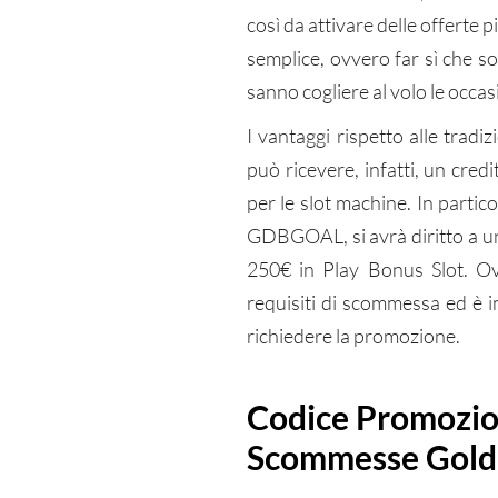
così da attivare delle offerte 
semplice, ovvero far sì che sol
sanno cogliere al volo le occa
I vantaggi rispetto alle tradi
può ricevere, infatti, un cre
per le slot machine. In parti
GDBGOAL, si avrà diritto a u
250€ in Play Bonus Slot. Ov
requisiti di scommessa ed è 
richiedere la promozione.
Codice Promozio
Scommesse Gold