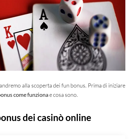
andremo alla scoperta dei fun bonus. Prima di iniziare
bonus come funziona
e cosa sono.
bonus dei casinò online