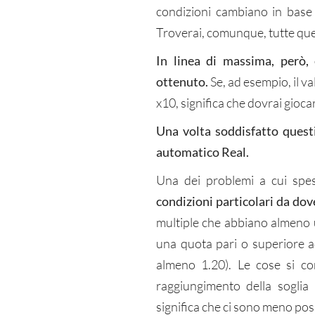
condizioni cambiano in base 
Troverai, comunque, tutte que
In linea di massima, però, 
ottenuto.
Se, ad esempio, il va
x10, significa che dovrai gioca
Una volta soddisfatto questi
automatico Real.
Una dei problemi a cui spes
condizioni particolari da dov
multiple che abbiano almeno 
una quota pari o superiore ad
almeno 1.20). Le cose si co
raggiungimento della soglia
significa che ci sono meno possi