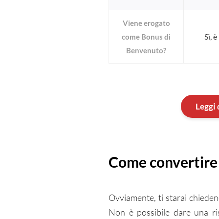
Viene erogato
Sì, 
come Bonus di
Benvenuto?
Leggi 
Come convertire 
Ovviamente, ti starai chieden
Non è possibile dare una r