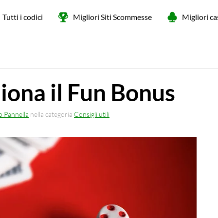
Tutti i codici
Migliori Siti Scommesse
Migliori ca
ona il Fun Bonus
o Pannella
nella categoria
Consigli utili