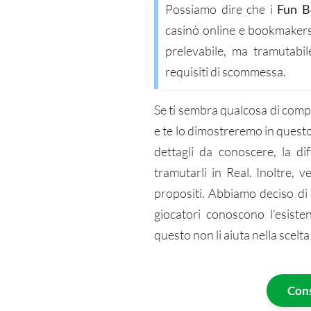
Possiamo dire che i
Fun B
casinò online e bookmakers
prelevabile, ma tramutabil
requisiti di scommessa.
Se ti sembra qualcosa di compl
e te lo dimostreremo in questo
dettagli da conoscere, la 
tramutarli in Real. Inoltre,
propositi. Abbiamo deciso di 
giocatori conoscono l’esisten
questo non li aiuta nella scelta
Cons