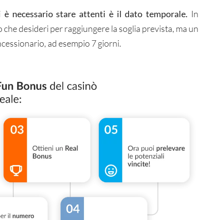
ui è necessario stare attenti è il dato temporale.
In
o che desideri per raggiungere la soglia prevista, ma un
ncessionario, ad esempio 7 giorni.