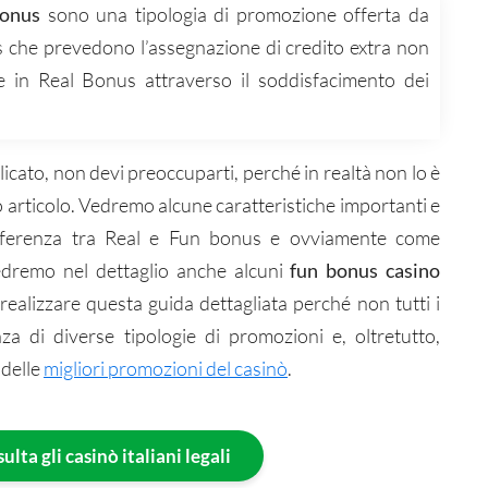
onus
sono una tipologia di promozione offerta da
 che prevedono l’assegnazione di credito extra non
e in Real Bonus attraverso il soddisfacimento dei
icato, non devi preoccuparti, perché in realtà non lo è
 articolo. Vedremo alcune caratteristiche importanti e
differenza tra Real e Fun bonus e ovviamente come
 vedremo nel dettaglio anche alcuni
fun bonus casino
realizzare questa guida dettagliata perché non tutti i
za di diverse tipologie di promozioni e, oltretutto,
 delle
migliori promozioni del casinò
.
ulta gli casinò italiani legali