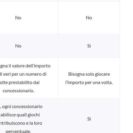
No
No
No
Sì
ogna il valore dell’importo
li veri per un numero di
Bisogna solo giocare
olte prestabilito dal
l’importo per una volta.
concessionario.
, ogni concessionario
tabilisce quali giochi
Sì
ntribuiscono e la loro
percentuale.