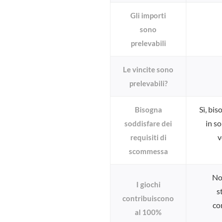
Gli importi
sono
prelevabili
Le vincite sono
prelevabili?
Sì, bis
Bisogna
in so
soddisfare dei
v
requisiti di
scommessa
No
I giochi
s
contribuiscono
co
al 100%