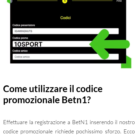
Come utilizzare il codice
promozionale Betn1?
Effettuare la registrazione a BetN1 inserendo il nostro
codice promozionale richiede pochissimo sforzo. Ecco