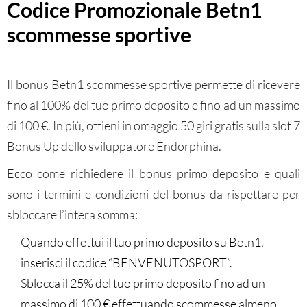
Codice Promozionale Betn1
scommesse sportive
Il bonus Betn1 scommesse sportive permette di ricevere
fino al 100% del tuo primo deposito e fino ad un massimo
di 100 €. In più, ottieni in omaggio 50 giri gratis sulla slot 7
Bonus Up dello sviluppatore Endorphina.
Ecco come richiedere il bonus primo deposito e quali
sono i termini e condizioni del bonus da rispettare per
sbloccare l’intera somma:
Quando effettui il tuo primo deposito su Betn1,
inserisci il codice “BENVENUTOSPORT”.
Sblocca il 25% del tuo primo deposito fino ad un
massimo di 100 € effettuando scommesse almeno