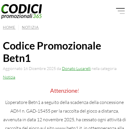
Me
HOME
NOTIZIA
Codice Promozionale
Betn1
Aggiornato
16 Dicembre 2025
da
Donato Lucarelli
nella categoria
Notizia
Attenzione
!
L’operatore Betn1 a seguito della scadenza della concessione
ADM n. GAD-15455 per la raccolta del gioco a distanza,
avvenuta in data 12 novembre 2025, ha cessato ogni attività di
raccolta del gioco sul sito www.betn1.it, in ottemperanza alla