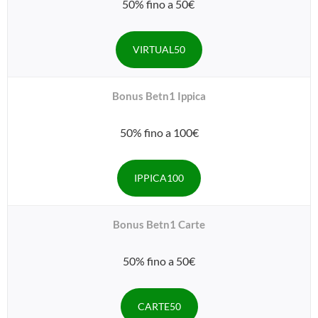
50% fino a 50€
VIRTUAL50
Bonus Betn1 Ippica
50% fino a 100€
IPPICA100
Bonus Betn1 Carte
50% fino a 50€
CARTE50