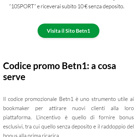
“10SPORT” e riceverai subito 10 € senza deposito.
Visita il Sito Betn1
Codice promo Betn1: a cosa
serve
Il codice promozionale Betn1 è uno strumento utile ai
bookmaker per attirare nuovi clienti alla loro
piattaforma. L’incentivo è quello di fornire bonus
esclusivi, tra cui quello senza deposito e il raddoppio del
bonus alla prima ricarica.