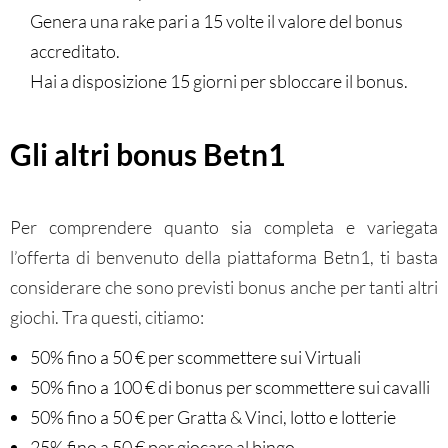
Genera una rake pari a 15 volte il valore del bonus
accreditato.
Hai a disposizione 15 giorni per sbloccare il bonus.
Gli altri bonus Betn1
Per comprendere quanto sia completa e variegata
l’offerta di benvenuto della piattaforma Betn1, ti basta
considerare che sono previsti bonus anche per tanti altri
giochi. Tra questi, citiamo:
50% fino a 50 € per scommettere sui Virtuali
50% fino a 100 € di bonus per scommettere sui cavalli
50% fino a 50 € per Gratta & Vinci, lotto e lotterie
25% fino a 50 € per giocare al bingo.