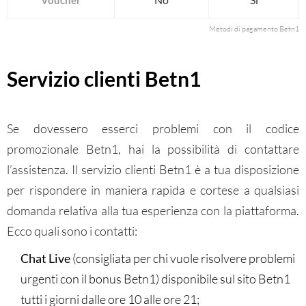
Voucher
Metodi di pagamento Betn1
Servizio clienti Betn1
Se dovessero esserci problemi con il codice
promozionale Betn1, hai la possibilità di contattare
l’assistenza. Il servizio clienti Betn1 è a tua disposizione
per rispondere in maniera rapida e cortese a qualsiasi
domanda relativa alla tua esperienza con la piattaforma.
Ecco quali sono i contatti:
Chat Live
(consigliata per chi vuole risolvere problemi
urgenti con il bonus Betn1) disponibile sul sito Betn1
tutti i giorni dalle ore 10 alle ore 21;