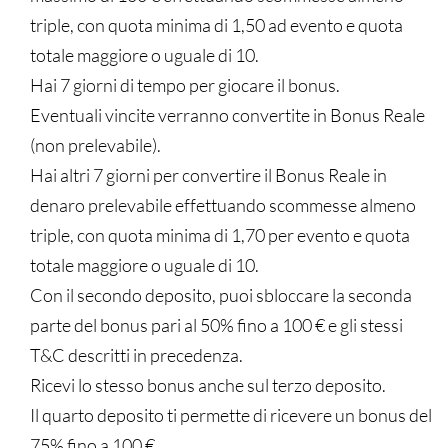
triple, con quota minima di 1,50 ad evento e quota
totale maggiore o uguale di 10.
Hai 7 giorni di tempo per giocare il bonus.
Eventuali vincite verranno convertite in Bonus Reale
(non prelevabile).
Hai altri 7 giorni per convertire il Bonus Reale in
denaro prelevabile effettuando scommesse almeno
triple, con quota minima di 1,70 per evento e quota
totale maggiore o uguale di 10.
Con il secondo deposito, puoi sbloccare la seconda
parte del bonus pari al 50% fino a 100 € e gli stessi
T&C descritti in precedenza.
Ricevi lo stesso bonus anche sul terzo deposito.
Il quarto deposito ti permette di ricevere un bonus del
75% fino a 100 €.