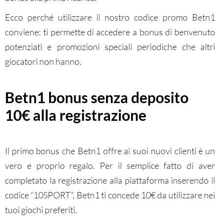
Ecco perché utilizzare il nostro codice promo Betn1
conviene: ti permette di accedere a bonus di benvenuto
potenziati e promozioni speciali periodiche che altri
giocatori non hanno.
Betn1 bonus senza deposito
10€ alla registrazione
Il primo bonus che Betn1 offre ai suoi nuovi clienti è un
vero e proprio regalo. Per il semplice fatto di aver
completato la registrazione alla piattaforma inserendo il
codice “10SPORT”, Betn1 ti concede 10€ da utilizzare nei
tuoi giochi preferiti.