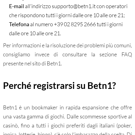
E-mail
all’indirizzo supporto@betn1.it con operatori
che rispondono tutti i giorni dalle ore 10 alle ore 21;
Telefona
al numero +39 02 8295 2666 tutti i giorni
dalle ore 10 alle ore 21.
Per informazioni e la risoluzione dei problemi più comuni,
consigliamo invece di consultare la sezione FAQ
presente nel sito di Betn1.
Perché registrarsi su Betn1?
Betn1 è un bookmaker in rapida espansione che offre
una vasta gamma di giochi. Dalle scommesse sportive al
casinò, fino a tutti i giochi preferiti dagli italiani (poker,
ippica, lotterie, bingo), c’è solo l’imbarazzo della scelta. Di