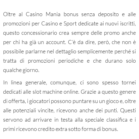
Oltre al Casino Mania bonus senza deposito e alle
promozioni per Casino e Sport dedicate ai nuovi iscritti,
questo concessionario crea sempre delle promo anche
per chi ha già un account. C’è da dire, però, che non è
possibile parlarne nel dettaglio semplicemente perché si
tratta di promozioni periodiche e che durano solo
qualche giorno.
In linea generale, comunque, ci sono spesso tornei
dedicati alle slot machine online. Grazie a questo genere
di offerta, i giocatori possono puntare su un gioco e, oltre
alle potenziali vincite, ricevono anche dei punti. Questi
servono ad arrivare in testa alla speciale classifica e i
primi ricevono credito extra sotto forma di bonus.