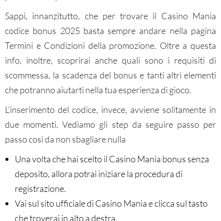
Sappi, innanzitutto, che per trovare il Casino Mania
codice bonus 2025 basta sempre andare nella pagina
Termini e Condizioni della promozione. Oltre a questa
info, inoltre, scoprirai anche quali sono i requisiti di
scommessa, la scadenza del bonus e tanti altri elementi
che potranno aiutarti nella tua esperienza di gioco.
L’inserimento del codice, invece, avviene solitamente in
due momenti. Vediamo gli step da seguire passo per
passo così da non sbagliare nulla
Una volta che hai scelto il Casino Mania bonus senza
deposito, allora potrai iniziare la procedura di
registrazione.
Vai sul sito ufficiale di Casino Mania e clicca sul tasto
che troverai in alto a destra.