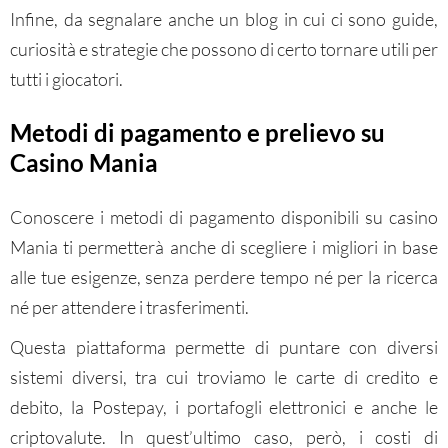
Infine, da segnalare anche un blog in cui ci sono guide,
curiosità e strategie che possono di certo tornare utili per
tutti i giocatori.
Metodi di pagamento e prelievo su
Casino Mania
Conoscere i metodi di pagamento disponibili su casino
Mania ti permetterà anche di scegliere i migliori in base
alle tue esigenze, senza perdere tempo né per la ricerca
né per attendere i trasferimenti.
Questa piattaforma permette di puntare con diversi
sistemi diversi, tra cui troviamo le carte di credito e
debito, la Postepay, i portafogli elettronici e anche le
criptovalute. In quest’ultimo caso, però, i costi di