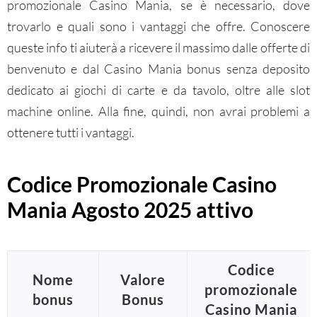
promozionale Casino Mania, se è necessario, dove
trovarlo e quali sono i vantaggi che offre. Conoscere
queste info ti aiuterà a ricevere il massimo dalle offerte di
benvenuto e dal Casino Mania bonus senza deposito
dedicato ai giochi di carte e da tavolo, oltre alle slot
machine online. Alla fine, quindi, non avrai problemi a
ottenere tutti i vantaggi.
Codice Promozionale Casino
Mania Agosto 2025 attivo
Codice
Nome
Valore
promozionale
bonus
Bonus
Casino Mania