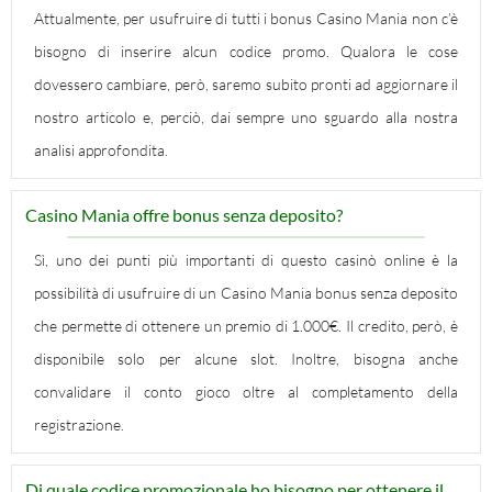
Attualmente, per usufruire di tutti i bonus Casino Mania non c’è
bisogno di inserire alcun codice promo. Qualora le cose
dovessero cambiare, però, saremo subito pronti ad aggiornare il
nostro articolo e, perciò, dai sempre uno sguardo alla nostra
analisi approfondita.
Casino Mania offre bonus senza deposito?
Sì, uno dei punti più importanti di questo casinò online è la
possibilità di usufruire di un Casino Mania bonus senza deposito
che permette di ottenere un premio di 1.000€. Il credito, però, è
disponibile solo per alcune slot. Inoltre, bisogna anche
convalidare il conto gioco oltre al completamento della
registrazione.
Di quale codice promozionale ho bisogno per ottenere il