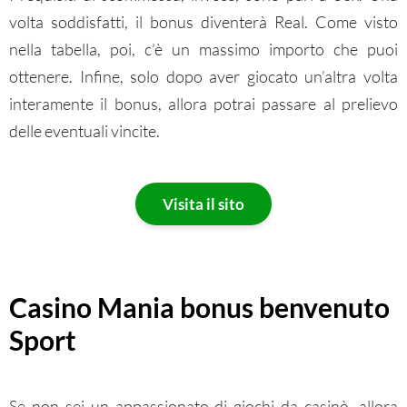
volta soddisfatti, il bonus diventerà Real. Come visto
nella tabella, poi, c’è un massimo importo che puoi
ottenere. Infine, solo dopo aver giocato un’altra volta
interamente il bonus, allora potrai passare al prelievo
delle eventuali vincite.
Visita il sito
Casino Mania bonus benvenuto
Sport
Se non sei un appassionato di giochi da casinò, allora