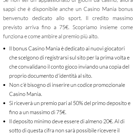
sappi che è disponibile anche un Casino Mania bonus
benvenuto dedicato allo sport. Il credito massimo
previsto arriva fino a 75€. Scopriamo insieme come
funziona e come ambire al premio più alto.
Il bonus Casino Mania è dedicato ai nuovi giocatori
che scelgono di registrarsi sul sito per la prima volta e
che convalidano il conto gioco inviando una copia del
proprio documento d’identità al sito.
Non c’è bisogno di inserire un codice promozionale
Casino Mania.
Si riceverà un premio pari al 50% del primo deposito e
fino a un massimo di 75€.
Il deposito minimo deve essere di almeno 20€. Al di
sotto di questa cifra non sarà possibile ricevere il