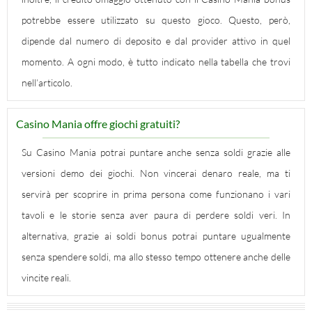
potrebbe essere utilizzato su questo gioco. Questo, però,
dipende dal numero di deposito e dal provider attivo in quel
momento. A ogni modo, è tutto indicato nella tabella che trovi
nell’articolo.
Casino Mania offre giochi gratuiti?
Su Casino Mania potrai puntare anche senza soldi grazie alle
versioni demo dei giochi. Non vincerai denaro reale, ma ti
servirà per scoprire in prima persona come funzionano i vari
tavoli e le storie senza aver paura di perdere soldi veri. In
alternativa, grazie ai soldi bonus potrai puntare ugualmente
senza spendere soldi, ma allo stesso tempo ottenere anche delle
vincite reali.