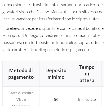
conversione e trasferimento saranno a carico dei
giocatori visto che Casino Mania utilizza un sito esterno
(esclusivamente per i trasferimenti con le criptovalute).
Il prelievo, invece, è disponibile con le carte, il bonifico e
le cripto. Di seguito vedremo una comoda tabella
riassuntiva con tutti i sistemi disponibili e, soprattutto, le
varie caratteristiche di ogni metodo di pagamento.
Tempo
Metodo di
Deposito
di
pagamento
minimo
attesa
Carte di credito
5€
Immediato
Visa e