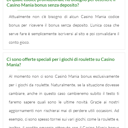
Casino Mania bonus senza deposito?
Attualmente non c’è bisogno di alcun Casino Mania codice
bonus per ricevere il bonus senza deposito. L’unica cosa che
serve fare è semplicemente iscriversi al sito e poi convalidare il
conto gioco.
Ci sono offerte speciali per i giochi di roulette su Casino
Mania?
Al momento non ci sono Casinò Mania bonus esclusivamente
per i giochi da roulette. Naturalmente, se la situazione dovesse
cambiare, anche in questo caso cambieremo subito il testo ti
faremo sapere quali sono le ultime novità. Grazie ai nostri
aggiornamenti non rischierai mai di perdere utili occasioni. Ad
esempio, ci sono spesso tornei sui vari giochi, come la roulette e,
inoltre, il credito omaggio ottenuto con il Casino Mania bonus