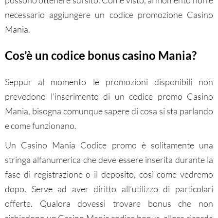
possono ottenere sul sito. Come visto, al momento non è
necessario aggiungere un codice promozione Casino
Mania.
Cos’è un codice bonus casino Mania?
Seppur al momento le promozioni disponibili non
prevedono l’inserimento di un codice promo Casino
Mania, bisogna comunque sapere di cosa si sta parlando
e come funzionano.
Un Casino Mania Codice promo è solitamente una
stringa alfanumerica che deve essere inserita durante la
fase di registrazione o il deposito, così come vedremo
dopo. Serve ad aver diritto all’utilizzo di particolari
offerte. Qualora dovessi trovare bonus che non