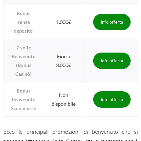
Bonus
1.000€
senza
Info offerta
deposito
7 volte
Fino a
Benvenuto
Info offerta
3.000€
(Bonus
Casinò)
Bonus
Non
benvenuto
Info offerta
disponibile
Scommesse
Ecco le principali promozioni di benvenuto che si