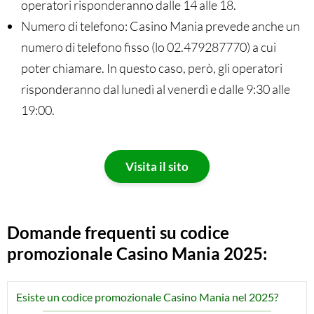
operatori risponderanno dalle 14 alle 18.
Numero di telefono: Casino Mania prevede anche un
numero di telefono fisso (lo 02.479287770) a cui
poter chiamare. In questo caso, però, gli operatori
risponderanno dal lunedì al venerdì e dalle 9:30 alle
19:00.
Visita il sito
Domande frequenti su codice
promozionale Casino Mania 2025:
Esiste un codice promozionale Casino Mania nel 2025?