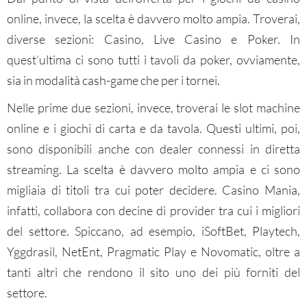
online, invece, la scelta è davvero molto ampia. Troverai,
diverse sezioni: Casino, Live Casino e Poker. In
quest’ultima ci sono tutti i tavoli da poker, ovviamente,
sia in modalità cash-game che per i tornei.
Nelle prime due sezioni, invece, troverai le slot machine
online e i giochi di carta e da tavola. Questi ultimi, poi,
sono disponibili anche con dealer connessi in diretta
streaming. La scelta è davvero molto ampia e ci sono
migliaia di titoli tra cui poter decidere. Casino Mania,
infatti, collabora con decine di provider tra cui i migliori
del settore. Spiccano, ad esempio, iSoftBet, Playtech,
Yggdrasil, NetEnt, Pragmatic Play e Novomatic, oltre a
tanti altri che rendono il sito uno dei più forniti del
settore.