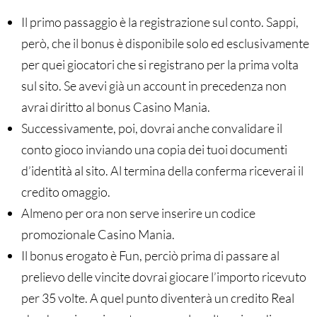
Il primo passaggio è la registrazione sul conto. Sappi,
però, che il bonus è disponibile solo ed esclusivamente
per quei giocatori che si registrano per la prima volta
sul sito. Se avevi già un account in precedenza non
avrai diritto al bonus Casino Mania.
Successivamente, poi, dovrai anche convalidare il
conto gioco inviando una copia dei tuoi documenti
d’identità al sito. Al termina della conferma riceverai il
credito omaggio.
Almeno per ora non serve inserire un codice
promozionale Casino Mania.
Il bonus erogato è Fun, perciò prima di passare al
prelievo delle vincite dovrai giocare l’importo ricevuto
per 35 volte. A quel punto diventerà un credito Real