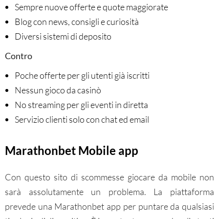
Sempre nuove offerte e quote maggiorate
Blog con news, consigli e curiosità
Diversi sistemi di deposito
Contro
Poche offerte per gli utenti già iscritti
Nessun gioco da casinò
No streaming per gli eventi in diretta
Servizio clienti solo con chat ed email
Marathonbet Mobile app
Con questo sito di scommesse giocare da mobile non
sarà assolutamente un problema. La piattaforma
prevede una Marathonbet app per puntare da qualsiasi