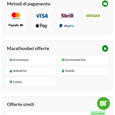
Metodi di pagamento
Marathonbet offerte
Scommesse
Scommesse live
Statistiche
Mobile
Casino
Offerte simili
ESCLUSIVA