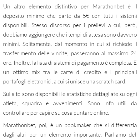
Un altro elemento distintivo per Marathonbet è il
deposito minimo che parte da 5€ con tutti i sistemi
disponibili. Stesso discorso per i prelievi a cui, però,
dobbiamo aggiungere che i tempi di attesa sono davvero
minimi. Solitamente, dal momento in cui si richiede il
trasferimento delle vincite, passeranno al massimo 24
ore. Inoltre, la lista di sistemi di pagamento è completa. È
un ottimo mix tra le carte di credito e i principali
portafogli elettronici, a cui si unisce una scratch card.
Sul sito sono disponibili le statistiche dettagliate su ogni
atleta, squadra e avvenimenti. Sono info utili da
controllare per capire su cosa puntare online.
Marathonbet, poi, è un bookmaker che si differenzia
dagli altri per un elemento importante. Parliamo del