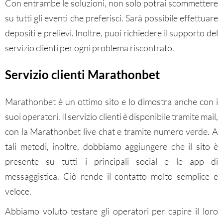
Con entrambe le soluzioni, non solo potrai scommettere
su tutti gli eventi che preferisci. Sarà possibile effettuare
depositi e prelievi. Inoltre, puoi richiedere il supporto del
servizio clienti per ogni problema riscontrato.
Servizio clienti Marathonbet
Marathonbet è un ottimo sito e lo dimostra anche con i
suoi operatori. Il servizio clienti è disponibile tramite mail,
con la Marathonbet live chat e tramite numero verde. A
tali metodi, inoltre, dobbiamo aggiungere che il sito è
presente su tutti i principali social e le app di
messaggistica. Ciò rende il contatto molto semplice e
veloce.
Abbiamo voluto testare gli operatori per capire il loro