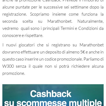
alcune puntate per le successive sei settimane dopo la
registrazione. Scopriamo insieme come funziona la
seconda scelta su Marathonbet. Naturalmente,
vedremo quali sono i principali Termini e Condizioni da
conoscere e rispettare.
I nuovi giocatori che si registrano su Marathonbet
dovranno effettuare un deposito di almeno 5€ e anche in
questo caso inserire un codice promozionale. Parliamo di
W300 senza il quale non si potrà richiedere alcuna
promozione.