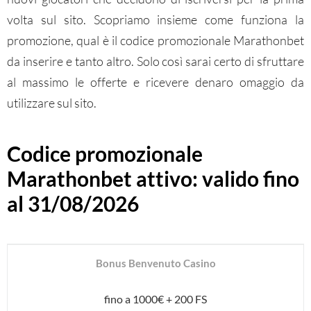
volta sul sito. Scopriamo insieme come funziona la
promozione, qual è il codice promozionale Marathonbet
da inserire e tanto altro. Solo così sarai certo di sfruttare
al massimo le offerte e ricevere denaro omaggio da
utilizzare sul sito.
Codice promozionale
Marathonbet attivo: valido fino
al 31/08/2026
Bonus Benvenuto Casino
fino a 1000€ + 200 FS