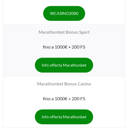
WCASINO2000
Marathonbet Bonus Sport
fino a 1000€ + 200 FS
Info offerta Marathonbet
Marathonbet Bonus Casino
fino a 1000€ + 200 FS
Info offerta Marathonbet