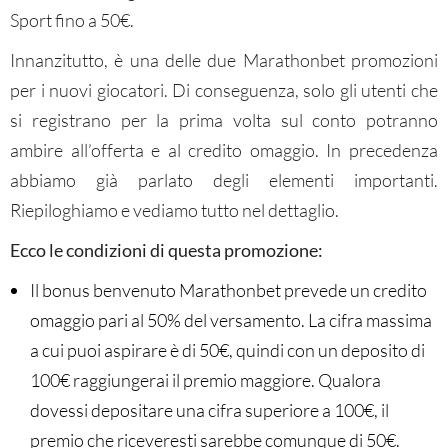
Sport fino a 50€.
Innanzitutto, è una delle due Marathonbet promozioni
per i nuovi giocatori. Di conseguenza, solo gli utenti che
si registrano per la prima volta sul conto potranno
ambire all’offerta e al credito omaggio. In precedenza
abbiamo già parlato degli elementi importanti.
Riepiloghiamo e vediamo tutto nel dettaglio.
Ecco le condizioni di questa promozione:
Il bonus benvenuto Marathonbet prevede un credito
omaggio pari al 50% del versamento. La cifra massima
a cui puoi aspirare è di 50€, quindi con un deposito di
100€ raggiungerai il premio maggiore. Qualora
dovessi depositare una cifra superiore a 100€, il
premio che riceveresti sarebbe comunque di 50€.