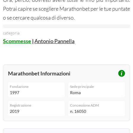
Potrai capire se scegliere Marathonbet per le tue puntate
o se cercare qualcosa di diverso.
categoria
Scommesse
|
Antonio Pannella
Marathonbet Informazioni
Fondazione
Sede principale
1997
Roma
Registrazione
Concessione ADM
2019
n. 16050