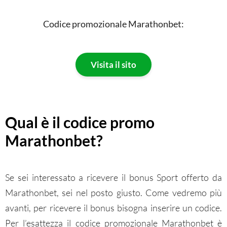
Codice promozionale Marathonbet:
Visita il sito
Qual è il codice promo
Marathonbet?
Se sei interessato a ricevere il bonus Sport offerto da
Marathonbet, sei nel posto giusto. Come vedremo più
avanti, per ricevere il bonus bisogna inserire un codice.
Per l’esattezza il codice promozionale Marathonbet è