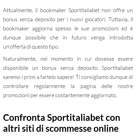
Attualmente, il bookmaker Sportitaliabet non offre un
bonus senza deposito per i nuovi giocatori. Tuttavia, il
bookmaker aggiorna spesso le sue promozioni ed è
dunque possibile che in futuro venga introdotta
un’offerta di questo tipo.
Naturalmente, nel momento in cui dovesse essere
disponibile un bonus senza deposito Sportitaliabet
saremo i primi a fartelo sapere! Ti consigliamo dunque di
controllare regolarmente la pagina delle nostre
promozioni per essere costantemente aggiornato.
Confronta Sportitaliabet con
altri siti di scommesse online