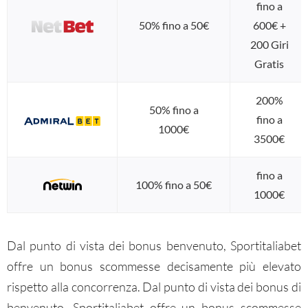
fino a
50% fino a 50€
600€ +
200 Giri
Gratis
200%
50% fino a
fino a
1000€
3500€
fino a
100% fino a 50€
1000€
Dal punto di vista dei bonus benvenuto, Sportitaliabet
offre un bonus scommesse decisamente più elevato
rispetto alla concorrenza. Dal punto di vista dei bonus di
benvenuto, Sportitaliabet offre un bonus scommesse