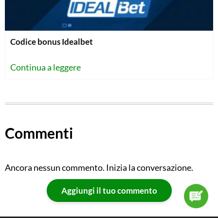
Codice bonus Idealbet
Continua a leggere
Commenti
Ancora nessun commento. Inizia la conversazione.
Aggiungi il tuo commento