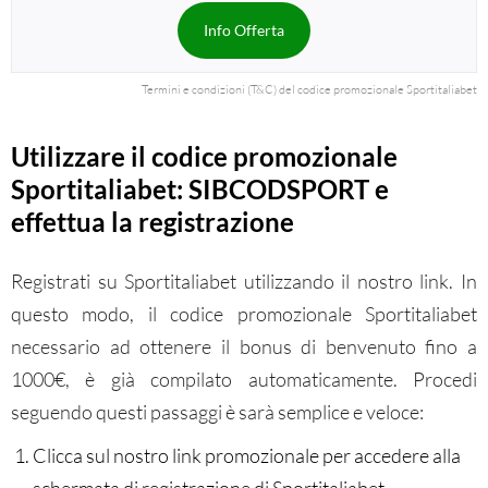
Info Offerta
Termini e condizioni (T&C) del codice promozionale Sportitaliabet
Utilizzare il codice promozionale
Sportitaliabet: SIBCODSPORT e
effettua la registrazione
Registrati su Sportitaliabet utilizzando il nostro link. In
questo modo, il codice promozionale Sportitaliabet
necessario ad ottenere il bonus di benvenuto fino a
1000€, è già compilato automaticamente. Procedi
seguendo questi passaggi è sarà semplice e veloce:
Clicca sul nostro link promozionale per accedere alla