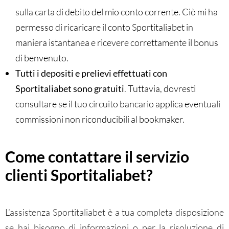
sulla carta di debito del mio conto corrente. Ciò mi ha
permesso di ricaricare il conto Sportitaliabet in
maniera istantanea e ricevere correttamente il bonus
di benvenuto.
Tutti i depositi e prelievi effettuati con
Sportitaliabet sono gratuiti
. Tuttavia, dovresti
consultare se il tuo circuito bancario applica eventuali
commissioni non riconducibili al bookmaker.
Come contattare il servizio
clienti Sportitaliabet?
L’assistenza Sportitaliabet è a tua completa disposizione
se hai bisogno di informazioni o per la risoluzione di