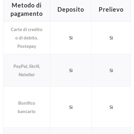
Metodo di
Deposito
Prelievo
pagamento
Carte di credito
Sì
Sì
o di debito,
Postepay
PayPal, Skrill,
Sì
Sì
Neteller
Bonifico
Sì
Sì
bancario