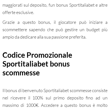
maggiorati sul deposito, fun bonus Sportitaliabet e altre
offerte esclusive.
Grazie a questo bonus, il giocatore può iniziare a
scommettere sapendo che può gestire un budget più
ampio da dedicare alla sua passione preferita.
Codice Promozionale
Sportitaliabet bonus
scommesse
Il bonus di benvenuto Sportitaliabet scommesse consiste
nel ricevere il 100% sul primo deposito fino ad un
massimo di 1000€. Accedere a questo bonus è molto