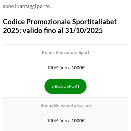
sono i vantaggi per te.
Codice Promozionale Sportitaliabet
2025: valido fino al 31/10/2025
Bonus Benvenuto Sport
100% fino a
1000€
SIBCODSPORT
Bonus Benvenuto Casino
100% fino a
1000€