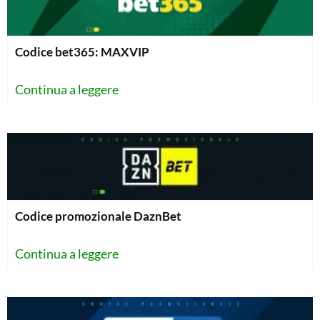
Codice bet365: MAXVIP
Continua a leggere
Codice promozionale DaznBet
Continua a leggere