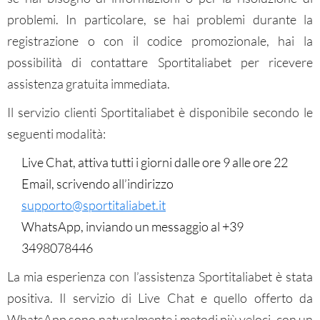
problemi. In particolare, se hai problemi durante la
registrazione o con il codice promozionale, hai la
possibilità di contattare Sportitaliabet per ricevere
assistenza gratuita immediata.
Il servizio clienti Sportitaliabet è disponibile secondo le
seguenti modalità:
Live Chat, attiva tutti i giorni dalle ore 9 alle ore 22
Email, scrivendo all’indirizzo
supporto@sportitaliabet.it
WhatsApp, inviando un messaggio al +39
3498078446
La mia esperienza con l’assistenza Sportitaliabet è stata
positiva. Il servizio di Live Chat e quello offerto da
WhatsApp sono naturalmente i metodi più veloci, con un