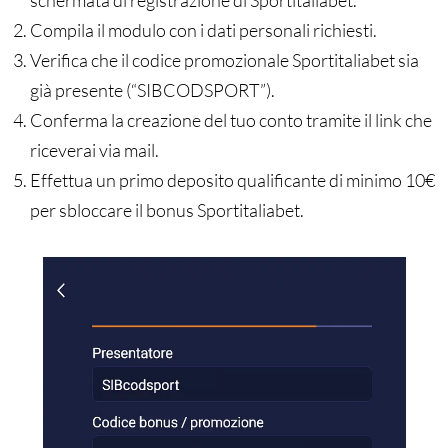
schermata di registrazione di Sportitaliabet.
Compila il modulo con i dati personali richiesti.
Verifica che il codice promozionale Sportitaliabet sia
già presente (“SIBCODSPORT”).
Conferma la creazione del tuo conto tramite il link che
riceverai via mail.
Effettua un primo deposito qualificante di minimo 10€
per sbloccare il bonus Sportitaliabet.